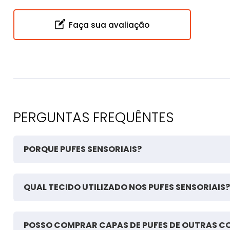
Faça sua avaliação
PERGUNTAS FREQUÊNTES
PORQUE PUFES SENSORIAIS?
QUAL TECIDO UTILIZADO NOS PUFES SENSORIAIS?
POSSO COMPRAR CAPAS DE PUFES DE OUTRAS C