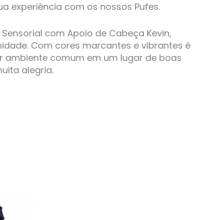
ua experiência com os nossos Pufes.
ff Sensorial com Apoio de Cabeça Kevin,
idade. Com cores marcantes e vibrantes é
er ambiente comum em um lugar de boas
uita alegria.