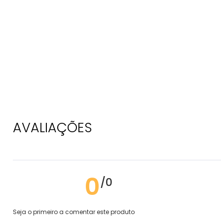
AVALIAÇÕES
0
/0
Seja o primeiro a comentar este produto