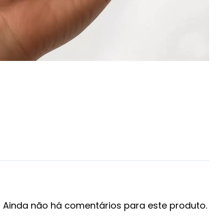
Ainda não há comentários para este produto.