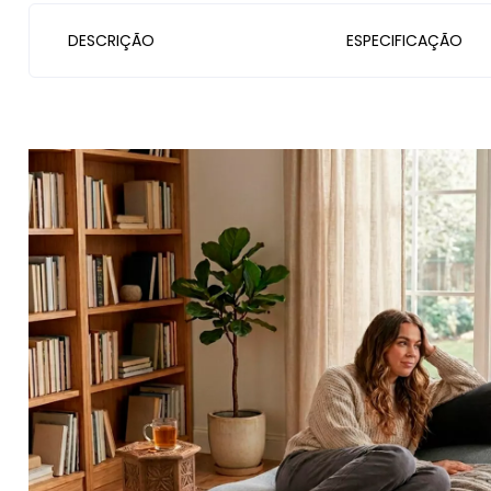
DESCRIÇÃO
ESPECIFICAÇÃO