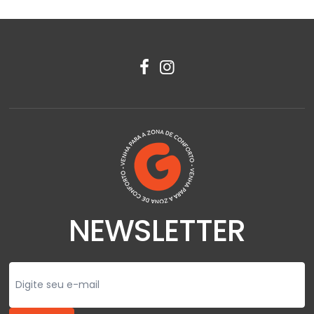
NEWSLETTER