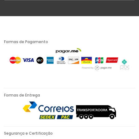
Formas de Pagamento
Formas de Entrega
Segurança e Certificação