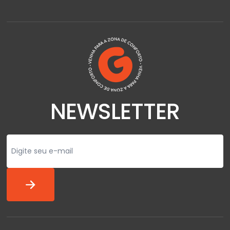
NEWSLETTER