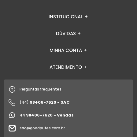
INSTITUCIONAL
DÚVIDAS
MINHA CONTA
ATENDIMENTO
Perguntas frequentes
98406-7620 - SAC
(44)
98406-7620 - Vendas
44
sac@goodpufes.com.br