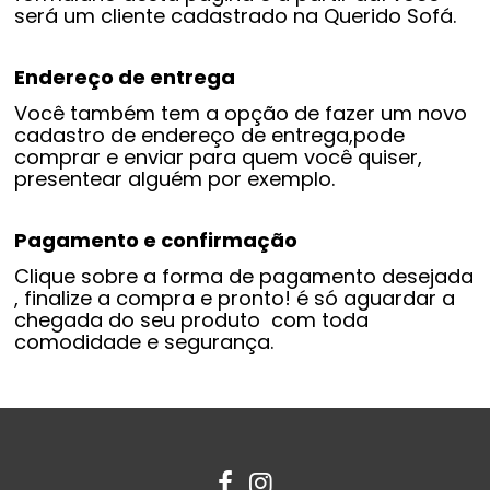
será um cliente cadastrado na Querido Sofá.
Endereço de entrega
Você também tem a opção de fazer um novo
cadastro de endereço de entrega,pode
comprar e enviar para quem você quiser,
presentear alguém por exemplo.
Pagamento e confirmação
Clique sobre a forma de pagamento desejada
, finalize a compra e pronto! é só aguardar a
chegada do seu produto com toda
comodidade e segurança.