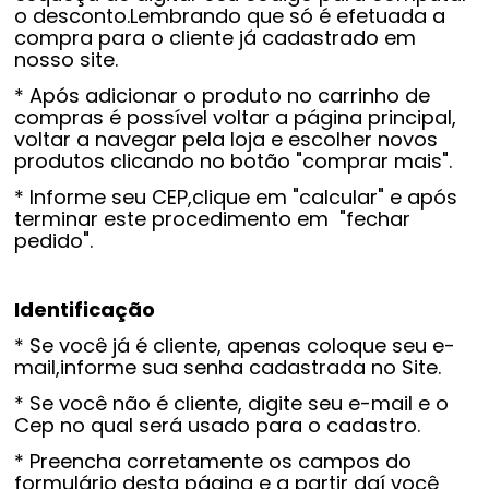
o desconto.Lembrando que só é efetuada a
compra para o cliente já cadastrado em
nosso site.
* Após adicionar o produto no carrinho de
compras é possível voltar a página principal,
voltar a navegar pela loja e escolher novos
produtos clicando no botão "comprar mais".
* Informe seu CEP,clique em "calcular" e após
terminar este procedimento em "fechar
pedido".
Identificação
* Se você já é cliente, apenas coloque seu e-
mail,informe sua senha cadastrada no Site.
* Se você não é cliente, digite seu e-mail e o
Cep no qual será usado para o cadastro.
* Preencha corretamente os campos do
formulário desta página e a partir daí você