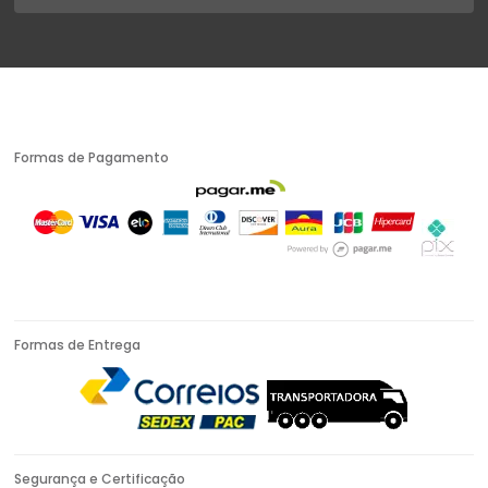
Formas de Pagamento
Formas de Entrega
Segurança e Certificação