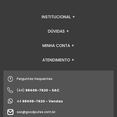
INSTITUCIONAL
DÚVIDAS
MINHA CONTA
ATENDIMENTO
Perguntas frequentes
98406-7620 - SAC
(44)
98406-7620 - Vendas
44
sac@goodpufes.com.br