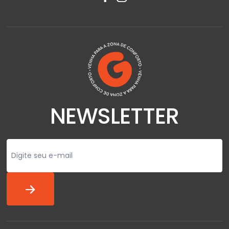
NEWSLETTER